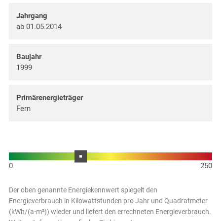
Jahrgang
ab 01.05.2014
Baujahr
1999
Primärenergieträger
Fern
Der oben genannte Energiekennwert spiegelt den
Energieverbrauch in Kilowattstunden pro Jahr und Quadratmeter
(kWh/(a⋅m²)) wieder und liefert den errechneten Energieverbrauch.