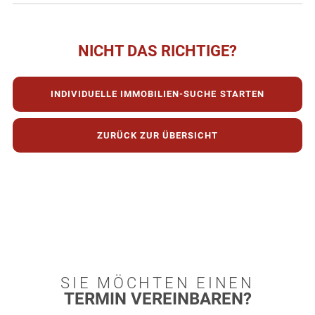
NICHT DAS RICHTIGE?
INDIVIDUELLE
IMMOBILIEN-SUCHE
STARTEN
ZURÜCK
ZUR ÜBERSICHT
SIE MÖCHTEN EINEN
TERMIN VEREINBAREN?