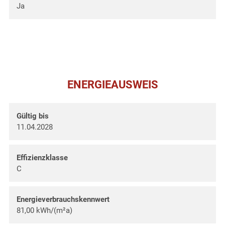
Ja
ENERGIEAUSWEIS
Gültig bis
11.04.2028
Effizienzklasse
C
Energieverbrauchskennwert
81,00 kWh/(m²a)