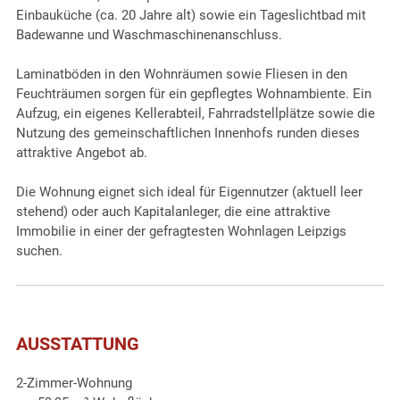
Einbauküche (ca. 20 Jahre alt) sowie ein Tageslichtbad mit
Badewanne und Waschmaschinenanschluss.
Laminatböden in den Wohnräumen sowie Fliesen in den
Feuchträumen sorgen für ein gepflegtes Wohnambiente. Ein
Aufzug, ein eigenes Kellerabteil, Fahrradstellplätze sowie die
Nutzung des gemeinschaftlichen Innenhofs runden dieses
attraktive Angebot ab.
Die Wohnung eignet sich ideal für Eigennutzer (aktuell leer
stehend) oder auch Kapitalanleger, die eine attraktive
Immobilie in einer der gefragtesten Wohnlagen Leipzigs
suchen.
AUSSTATTUNG
2-Zimmer-Wohnung