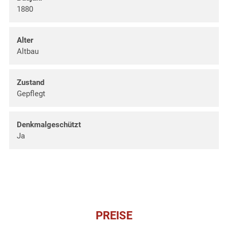
1880
Alter
Altbau
Zustand
Gepflegt
Denkmalgeschützt
Ja
PREISE