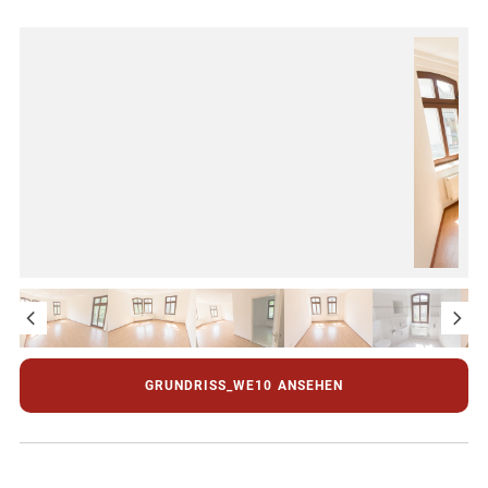
GRUNDRISS_WE10
ANSEHEN