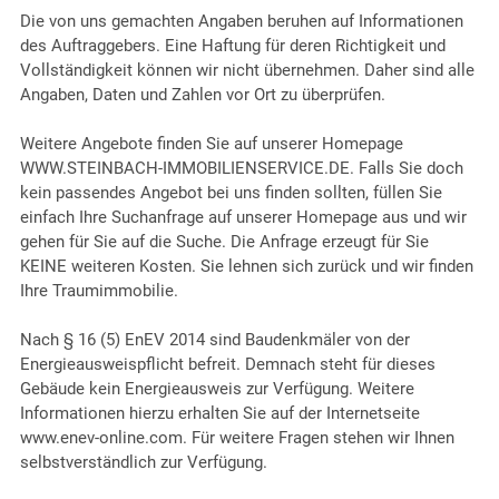
Die von uns gemachten Angaben beruhen auf Informationen
des Auftraggebers. Eine Haftung für deren Richtigkeit und
Vollständigkeit können wir nicht übernehmen. Daher sind alle
Angaben, Daten und Zahlen vor Ort zu überprüfen.
Weitere Angebote finden Sie auf unserer Homepage
WWW.STEINBACH-IMMOBILIENSERVICE.DE. Falls Sie doch
kein passendes Angebot bei uns finden sollten, füllen Sie
einfach Ihre Suchanfrage auf unserer Homepage aus und wir
gehen für Sie auf die Suche. Die Anfrage erzeugt für Sie
KEINE weiteren Kosten. Sie lehnen sich zurück und wir finden
Ihre Traumimmobilie.
Nach § 16 (5) EnEV 2014 sind Baudenkmäler von der
Energieausweispflicht befreit. Demnach steht für dieses
Gebäude kein Energieausweis zur Verfügung. Weitere
Informationen hierzu erhalten Sie auf der Internetseite
www.enev-online.com. Für weitere Fragen stehen wir Ihnen
selbstverständlich zur Verfügung.