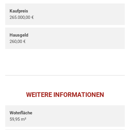
Kaufpreis
265.000,00 €
Hausgeld
260,00 €
WEITERE INFORMATIONEN
Wohnfläche
59,95 m²